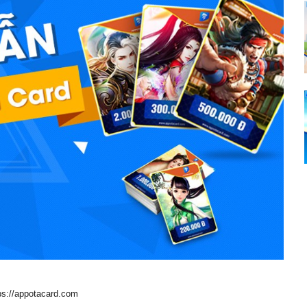
ps://appotacard.com