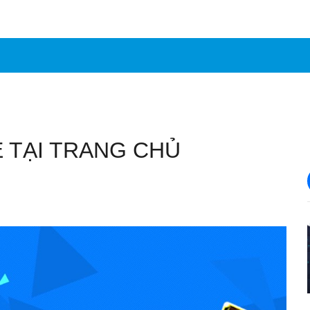
 TẠI TRANG CHỦ