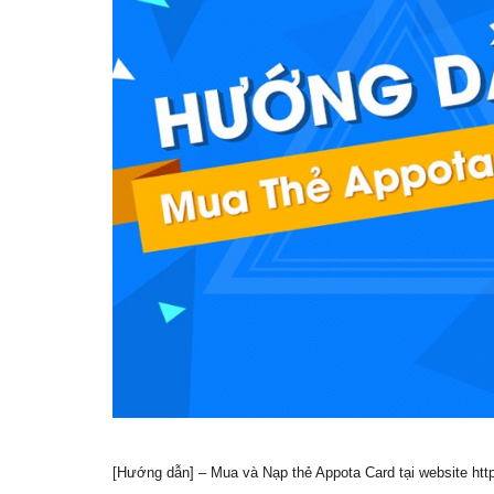
[Hướng dẫn] – Mua và Nạp thẻ Appota Card tại website htt